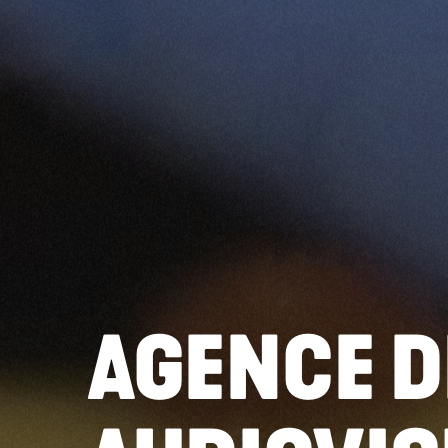
AGENCE D