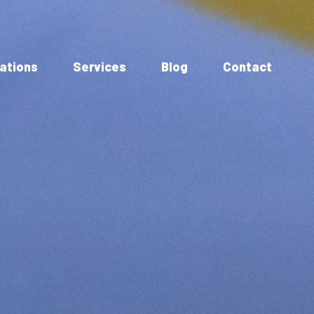
ations
Services
Blog
Contact