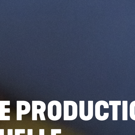
E PRODUCTI