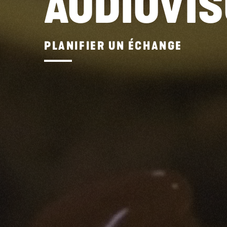
AUDIOVIS
PLANIFIER UN ÉCHANGE