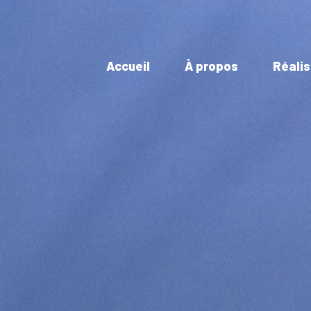
Accueil
À propos
Réalis